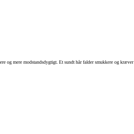
kere og mere modstandsdygtigt. Et sundt hår falder smukkere og kræver