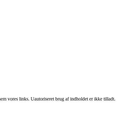
 vores links. Uautoriseret brug af indholdet er ikke tilladt.