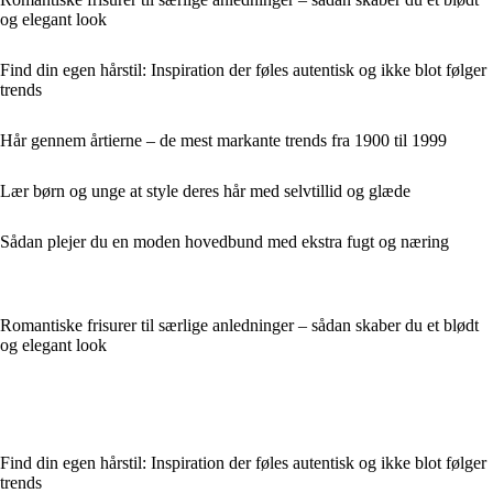
og elegant look
Find din egen hårstil: Inspiration der føles autentisk og ikke blot følger
trends
Hår gennem årtierne – de mest markante trends fra 1900 til 1999
Lær børn og unge at style deres hår med selvtillid og glæde
Sådan plejer du en moden hovedbund med ekstra fugt og næring
Romantiske frisurer til særlige anledninger – sådan skaber du et blødt
og elegant look
Find din egen hårstil: Inspiration der føles autentisk og ikke blot følger
trends